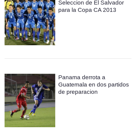
Seleccion de El Salvador
para la Copa CA 2013
Panama derrota a
Guatemala en dos partidos
de preparacion