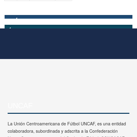
UNCAF
La Unión Centroamericana de Fútbol UNCAF, es una entidad
colaboradora, subordinada y adscrita a la Confederación