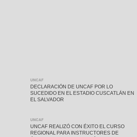
UNCAF
DECLARACIÓN DE UNCAF POR LO
SUCEDIDO EN EL ESTADIO CUSCATLÁN EN
EL SALVADOR
UNCAF
UNCAF REALIZÓ CON ÉXITO EL CURSO
REGIONAL PARA INSTRUCTORES DE