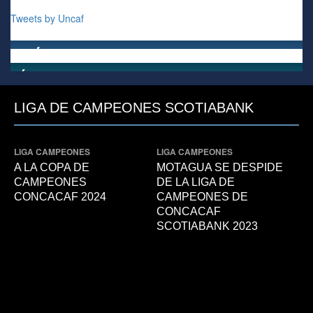
Tweets by Uncaf
LIGA DE CAMPEONES SCOTIABANK
LIGA CAMPEONES
LIGA CAMPEONES
A LA COPA DE
MOTAGUA SE DESPIDE
CAMPEONES
DE LA LIGA DE
CONCACAF 2024
CAMPEONES DE
CONCACAF
SCOTIABANK 2023