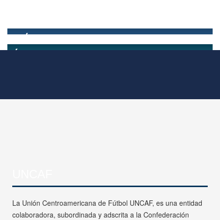
UNCAF
La Unión Centroamericana de Fútbol UNCAF, es una entidad
colaboradora, subordinada y adscrita a la Confederación