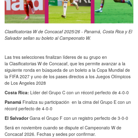
Clasificatorias W de Concacaf 2025/26 - Panamá, Costa Rica y El
Salvador sellan su boleto al Campeonato W.
Las tres selecciones finalizan líderes de su grupo en
la Clasificatorias W de Concacaf, que les permite avanzar a la
siguiente ronda en búsqueda de un boleto a la Copa Mundial de
la FIFA 2027 y uno de los pases directos a los Juegos Olímpicos
de Los Angeles 2028
Costa Rica:
Líder del Grupo C con un récord perfecto de 4-0-0
Panamá
Finaliza su participación en la cima del Grupo E con un
récord perfecto de 4-0-0
El Salvador
Gana el Grupo F con un registro perfecto de 3-0-0
Será en noviembre cuando se dispute el Campeonato W de
Concacaf 2026. Fechas y sedes por confirmar.