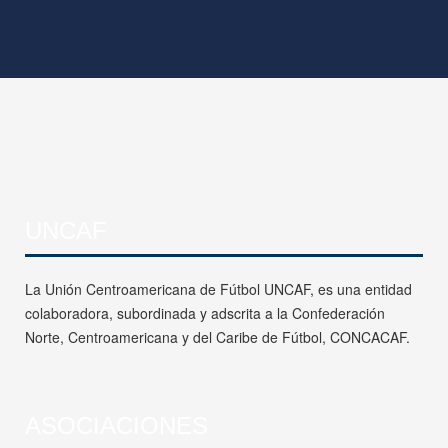
UNCAF
La Unión Centroamericana de Fútbol UNCAF, es una entidad
colaboradora, subordinada y adscrita a la Confederación
Norte, Centroamericana y del Caribe de Fútbol, CONCACAF.
ASOCIACIONES