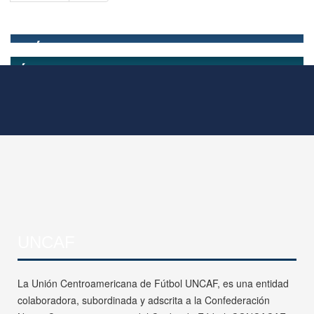
UNCAF
La Unión Centroamericana de Fútbol UNCAF, es una entidad
colaboradora, subordinada y adscrita a la Confederación