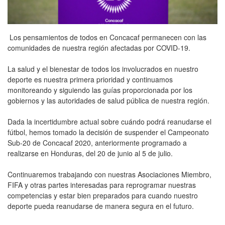
Los pensamientos de todos en Concacaf permanecen con las
comunidades de nuestra región afectadas por COVID-19.
La salud y el bienestar de todos los involucrados en nuestro
deporte es nuestra primera prioridad y continuamos
monitoreando y siguiendo las guías proporcionada por los
gobiernos y las autoridades de salud pública de nuestra región.
Dada la incertidumbre actual sobre cuándo podrá reanudarse el
fútbol, hemos tomado la decisión de suspender el Campeonato
Sub-20 de Concacaf 2020, anteriormente programado a
realizarse en Honduras, del 20 de junio al 5 de julio.
Continuaremos trabajando con nuestras Asociaciones Miembro,
FIFA y otras partes interesadas para reprogramar nuestras
competencias y estar bien preparados para cuando nuestro
deporte pueda reanudarse de manera segura en el futuro.