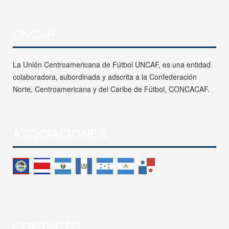
UNCAF
La Unión Centroamericana de Fútbol UNCAF, es una entidad
colaboradora, subordinada y adscrita a la Confederación
Norte, Centroamericana y del Caribe de Fútbol, CONCACAF.
ASOCIACIONES
CONTACTO