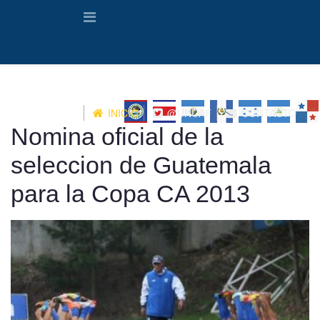
INICIO
@UNCAF
CONTACTO
Nomina oficial de la
seleccion de Guatemala
para la Copa CA 2013