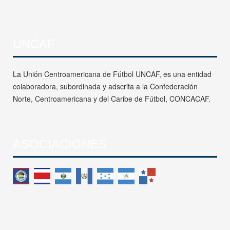
UNCAF
La Unión Centroamericana de Fútbol UNCAF, es una entidad
colaboradora, subordinada y adscrita a la Confederación
Norte, Centroamericana y del Caribe de Fútbol, CONCACAF.
ASOCIACIONES