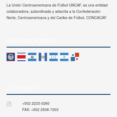
La Unión Centroamericana de Fútbol UNCAF, es una entidad
colaboradora, subordinada y adscrita a la Confederación
Norte, Centroamericana y del Caribe de Fútbol, CONCACAF.
ASOCIACIONES
CONTACTO
+502 2233-0260
FAX:
+502 2508-7203