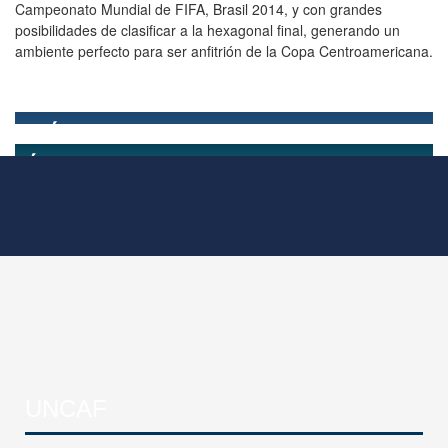
Campeonato Mundial de FIFA, Brasil 2014, y con grandes
posibilidades de clasificar a la hexagonal final, generando un
ambiente perfecto para ser anfitrión de la Copa Centroamericana.
UNCAF