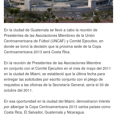
En la ciudad de Guatemala se llevó a cabo la reunión de
Presidentes de las Asociaciones Miembreo de la Unión
Centroamericana de Fútbol (UNCAF) y Comité Ejecutivo, en
donde se tomó la decisión que la próxima sede de la Copa
Centroamericana 2013 será Costa Rica.
En la reunión de Presidentes de las Asociaciones Miembre
en conjunto con el Comité Ejecutivo en el mes de mayo del 2011
en la ciudad de Miami, se estableció que la última fecha para
entregar las solicitudes por escrito conjunto con el pliego de
requisitos a las oficinas de la Secretaría General, sería el 30 de
octubre del 2011.
En esa oportunidad en la ciudad del Miami, demostraron interés
por albergar la Copa Centroamericana 2013 varios países como
Costa Rica, El Salvador, Guatemala y Nicaragua.