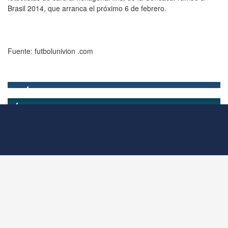
Brasil 2014, que arranca el próximo 6 de febrero.
Fuente: futbolunivion .com