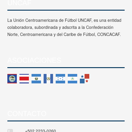
UNCAF
La Unión Centroamericana de Fútbol UNCAF, es una entidad
colaboradora, subordinada y adscrita a la Confederación
Norte, Centroamericana y del Caribe de Fútbol, CONCACAF.
ASOCIACIONES
CONTACTO
+502 2233-0260