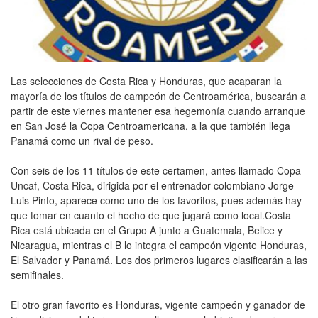
Las selecciones de Costa Rica y Honduras, que acaparan la
mayoría de los títulos de campeón de Centroamérica, buscarán a
partir de este viernes mantener esa hegemonía cuando arranque
en San José la Copa Centroamericana, a la que también llega
Panamá como un rival de peso.
Con seis de los 11 títulos de este certamen, antes llamado Copa
Uncaf, Costa Rica, dirigida por el entrenador colombiano Jorge
Luis Pinto, aparece como uno de los favoritos, pues además hay
que tomar en cuanto el hecho de que jugará como local.Costa
Rica está ubicada en el Grupo A junto a Guatemala, Belice y
Nicaragua, mientras el B lo integra el campeón vigente Honduras,
El Salvador y Panamá. Los dos primeros lugares clasificarán a las
semifinales.
El otro gran favorito es Honduras, vigente campeón y ganador de