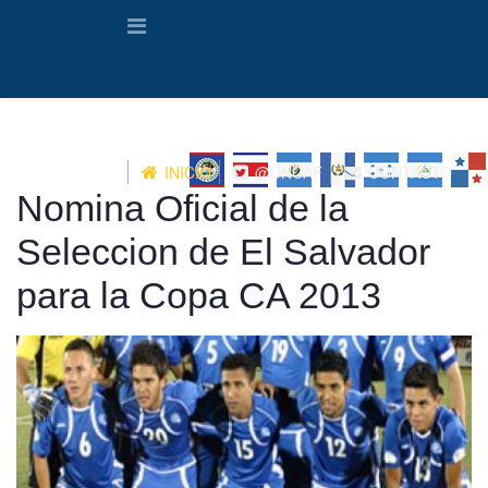
INICIO
@UNCAF
CONTACTO
Nomina Oficial de la
Seleccion de El Salvador
para la Copa CA 2013