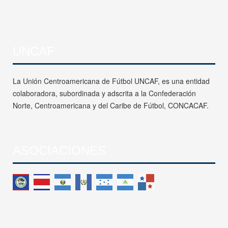
UNCAF
La Unión Centroamericana de Fútbol UNCAF, es una entidad
colaboradora, subordinada y adscrita a la Confederación
Norte, Centroamericana y del Caribe de Fútbol, CONCACAF.
ASOCIACIONES