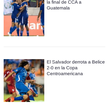
la final de CCA a
Guatemala
El Salvador derrota a Belice
2-0 en la Copa
Centroamericana