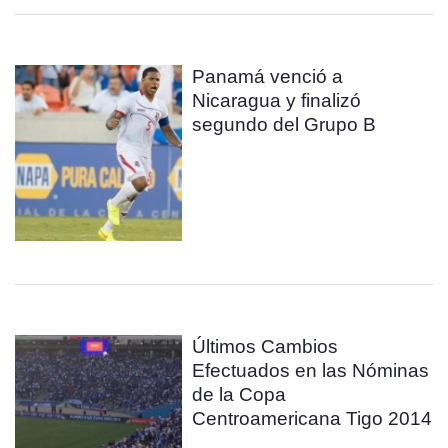
Panamá venció a
Nicaragua y finalizó
segundo del Grupo B
Últimos Cambios
Efectuados en las Nóminas
de la Copa
Centroamericana Tigo 2014