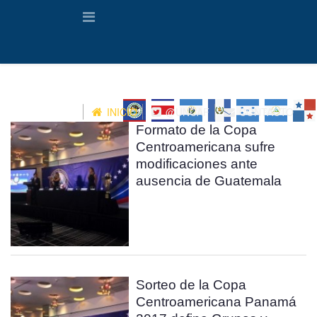
INICIO
@UNCAF
CONTACTO
Formato de la Copa
Centroamericana sufre
modificaciones ante
ausencia de Guatemala
Sorteo de la Copa
Centroamericana Panamá