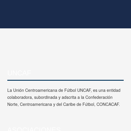
UNCAF
La Unión Centroamericana de Fútbol UNCAF, es una entidad
colaboradora, subordinada y adscrita a la Confederación
Norte, Centroamericana y del Caribe de Fútbol, CONCACAF.
ASOCIACIONES