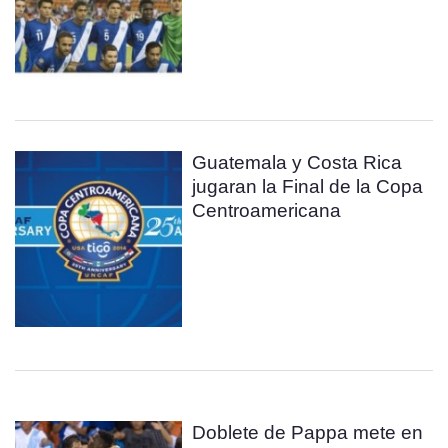
Guatemala y Costa Rica
jugaran la Final de la Copa
Centroamericana
Doblete de Pappa mete en