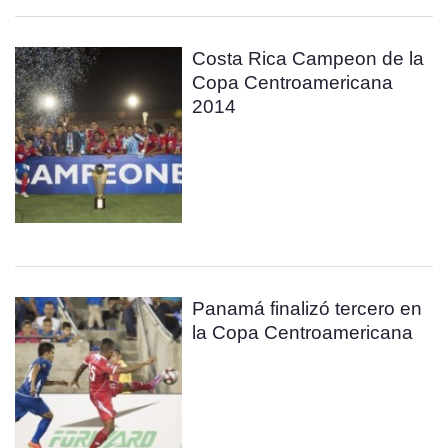
Costa Rica Campeon de la
Copa Centroamericana
2014
Panamá finalizó tercero en
la Copa Centroamericana