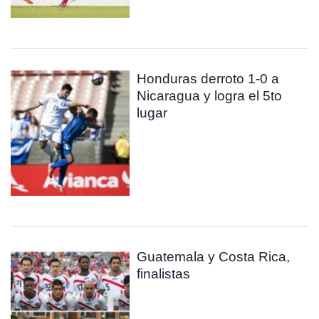
Honduras derroto 1-0 a
Nicaragua y logra el 5to
lugar
Guatemala y Costa Rica,
finalistas