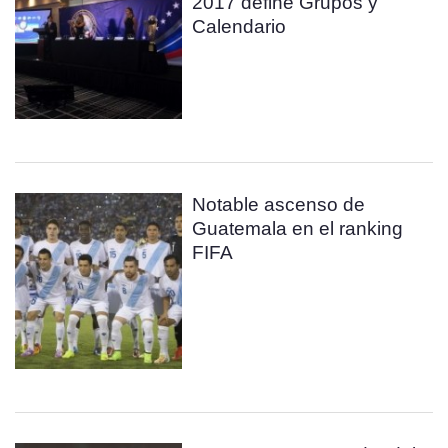
2017 define Grupos y
Calendario
Notable ascenso de
Guatemala en el ranking
FIFA