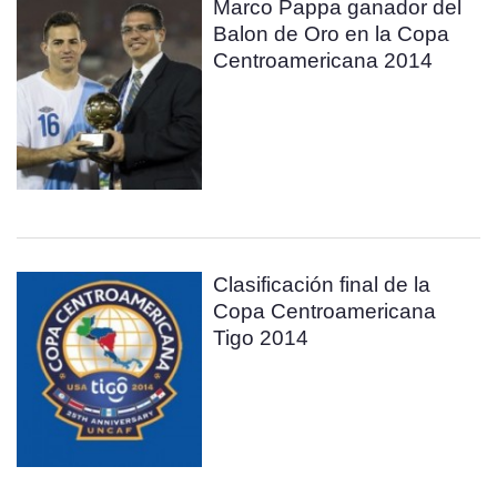
Marco Pappa ganador del
Balon de Oro en la Copa
Centroamericana 2014
Clasificación final de la
Copa Centroamericana
Tigo 2014