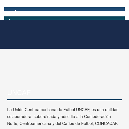
UNCAF
La Unión Centroamericana de Fútbol UNCAF, es una entidad
colaboradora, subordinada y adscrita a la Confederación
Norte, Centroamericana y del Caribe de Fútbol, CONCACAF.