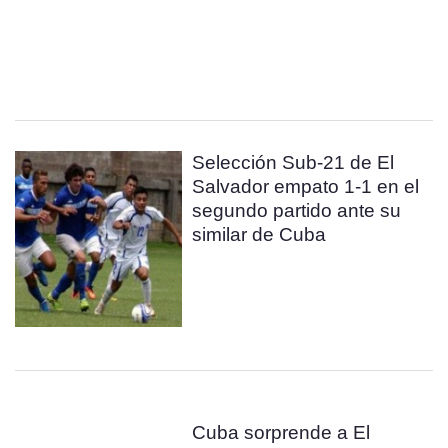
Selección Sub-21 de El
Salvador empato 1-1 en el
segundo partido ante su
similar de Cuba
Cuba sorprende a El