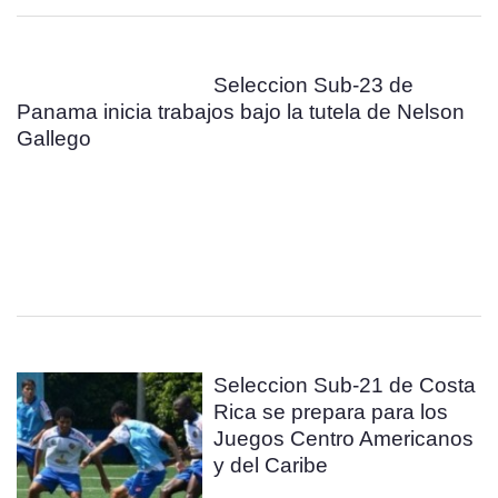
Seleccion Sub-23 de
Panama inicia trabajos bajo la tutela de Nelson
Gallego
Seleccion Sub-21 de Costa
Rica se prepara para los
Juegos Centro Americanos
y del Caribe