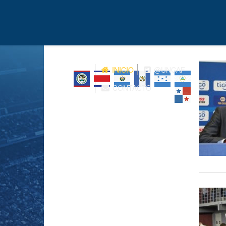
INICIO
@UNCAF
CONTACTO