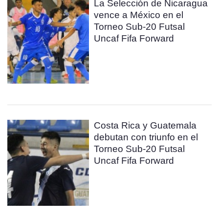
La Selección de Nicaragua
vence a México en el
Torneo Sub-20 Futsal
Uncaf Fifa Forward
Costa Rica y Guatemala
debutan con triunfo en el
Torneo Sub-20 Futsal
Uncaf Fifa Forward