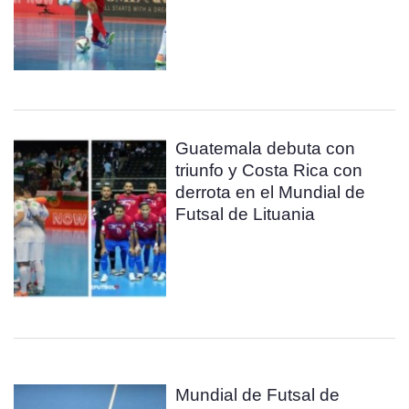
Guatemala debuta con
triunfo y Costa Rica con
derrota en el Mundial de
Futsal de Lituania
Mundial de Futsal de