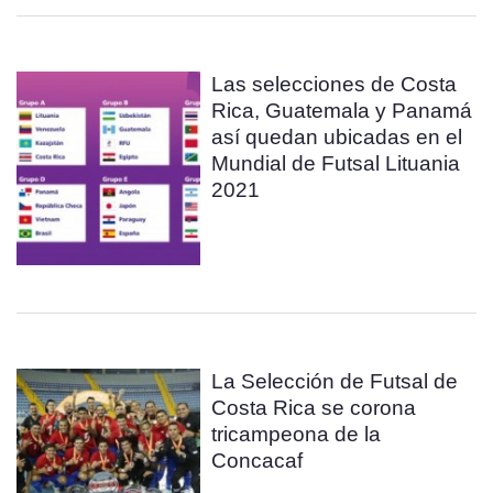
Las selecciones de Costa
Rica, Guatemala y Panamá
así quedan ubicadas en el
Mundial de Futsal Lituania
2021
La Selección de Futsal de
Costa Rica se corona
tricampeona de la
Concacaf