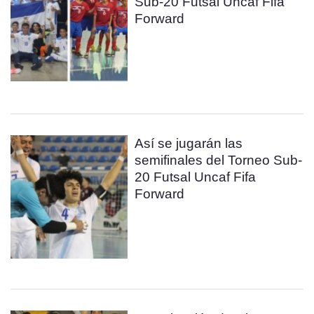
Sub-20 Futsal Uncaf Fifa
Forward
Así se jugarán las
semifinales del Torneo Sub-
20 Futsal Uncaf Fifa
Forward