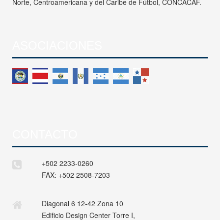
Norte, Centroamericana y del Caribe de Fútbol, CONCACAF.
ASOCIACIONES
CONTACTO
+502 2233-0260
FAX:
+502 2508-7203
Diagonal 6 12-42 Zona 10
Edificio Design Center Torre I,