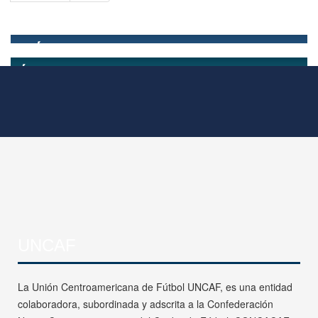
UNCAF
La Unión Centroamericana de Fútbol UNCAF, es una entidad
colaboradora, subordinada y adscrita a la Confederación