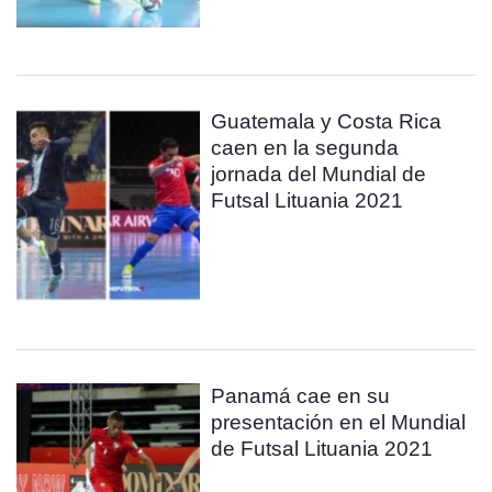
Guatemala y Costa Rica
caen en la segunda
jornada del Mundial de
Futsal Lituania 2021
Panamá cae en su
presentación en el Mundial
de Futsal Lituania 2021