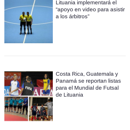
Lituania implementará el
“apoyo en video para asistir
a los árbitros”
Costa Rica, Guatemala y
Panamá se reportan listas
para el Mundial de Futsal
de Lituania