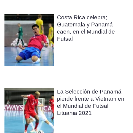
Costa Rica celebra;
Guatemala y Panamá
caen, en el Mundial de
Futsal
La Selección de Panamá
pierde frente a Vietnam en
el Mundial de Futsal
Lituania 2021