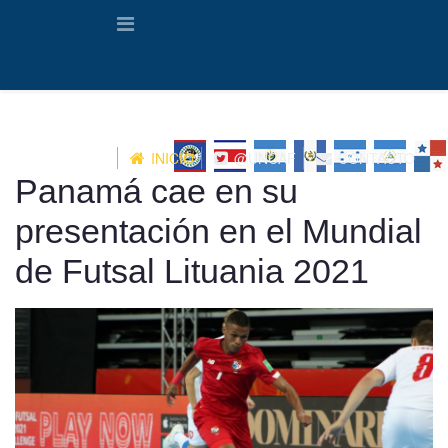
INICIO
@UNCAF
CONTACTO
Panamá cae en su
presentación en el Mundial
de Futsal Lituania 2021