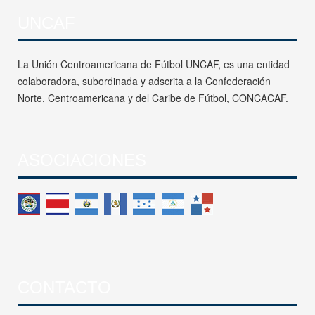
UNCAF
La Unión Centroamericana de Fútbol UNCAF, es una entidad
colaboradora, subordinada y adscrita a la Confederación
Norte, Centroamericana y del Caribe de Fútbol, CONCACAF.
ASOCIACIONES
CONTACTO