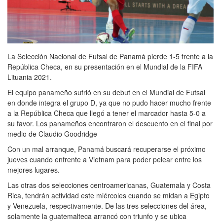
La Selección Nacional de Futsal de Panamá pierde 1-5 frente a la
República Checa, en su presentación en el Mundial de la FIFA
Lituania 2021.
El equipo panameño sufrió en su debut en el Mundial de Futsal
en donde integra el grupo D, ya que no pudo hacer mucho frente
a la República Checa que llegó a tener el marcador hasta 5-0 a
su favor. Los panameños encontraron el descuento en el final por
medio de Claudio Goodridge
Con un mal arranque, Panamá buscará recuperarse el próximo
jueves cuando enfrente a Vietnam para poder pelear entre los
mejores lugares.
Las otras dos selecciones centroamericanas, Guatemala y Costa
Rica, tendrán actividad este miércoles cuando se midan a Egipto
y Venezuela, respectivamente. De las tres selecciones del área,
solamente la guatemalteca arrancó con triunfo y se ubica