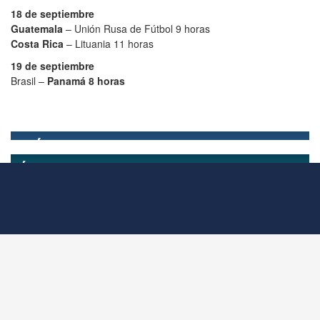
18 de septiembre
Guatemala
– Unión Rusa de Fútbol 9 horas
Costa Rica
– Lituania 11 horas
19 de septiembre
Brasil –
Panamá 8 horas