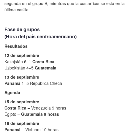
segunda en el grupo B, mientras que la costarricense está en la
última casilla.
Fase de grupos
(Hora del país centroamericano)
Resultados
12 de septiembre
Kazajstán 6–1
Costa Rica
Uzbekistán 4–5
Guatemala
13 de septiembre
Panamá
1–5 República Checa
Agenda
15 de septiembre
Costa Rica
– Venezuela 9 horas
Egipto –
Guatemala 9 horas
16 de septiembre
Panamá
– Vietnam 10 horas