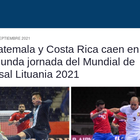
EPTIEMBRE 2021
temala y Costa Rica caen en
unda jornada del Mundial de
sal Lituania 2021