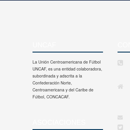
UNCAF
CO
La Unión Centroamericana de Fútbol
UNCAF, es una entidad colaboradora,
subordinada y adscrita a la
Confederación Norte,
Centroamericana y del Caribe de
Fútbol, CONCACAF.
ASOCIACIONES