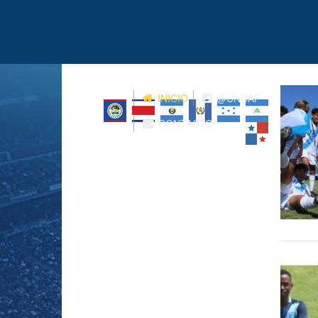
INICIO
@UNCAF
CONTACTO