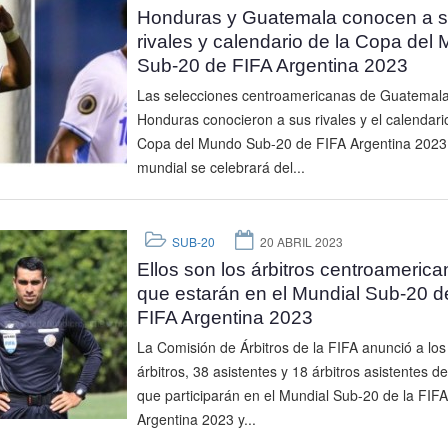
Honduras y Guatemala conocen a 
rivales y calendario de la Copa del
Sub-20 de FIFA Argentina 2023
Las selecciones centroamericanas de Guatemala
Honduras conocieron a sus rivales y el calendari
Copa del Mundo Sub-20 de FIFA Argentina 2023.
mundial se celebrará del...
SUB-20
20 ABRIL 2023
Ellos son los árbitros centroameric
que estarán en el Mundial Sub-20 de
FIFA Argentina 2023
La Comisión de Árbitros de la FIFA anunció a los
árbitros, 38 asistentes y 18 árbitros asistentes d
que participarán en el Mundial Sub-20 de la FIFA
Argentina 2023 y...