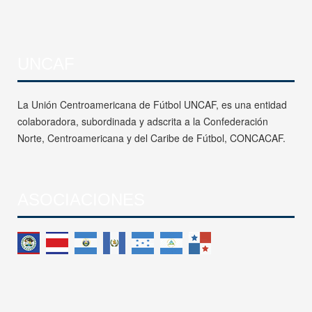
UNCAF
La Unión Centroamericana de Fútbol UNCAF, es una entidad
colaboradora, subordinada y adscrita a la Confederación
Norte, Centroamericana y del Caribe de Fútbol, CONCACAF.
ASOCIACIONES