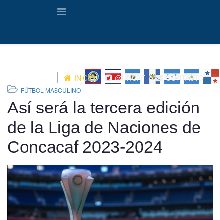
INICIO
@UNCAF
CONTACTO
FÚTBOL MASCULINO
Así será la tercera edición
de la Liga de Naciones de
Concacaf 2023-2024