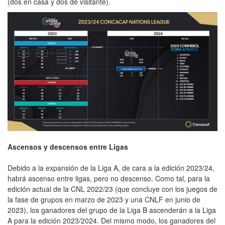
(dos en casa y dos de visitante).
Ascensos y descensos entre Ligas
Debido a la expansión de la Liga A, de cara a la edición 2023/24,
habrá ascenso entre ligas, pero no descenso. Como tal, para la
edición actual de la CNL 2022/23 (que concluye con los juegos de
la fase de grupos en marzo de 2023 y una CNLF en junio de
2023), los ganadores del grupo de la Liga B ascenderán a la Liga
A para la edición 2023/2024. Del mismo modo, los ganadores del