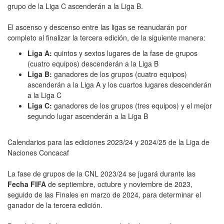
grupo de la Liga C ascenderán a la Liga B.
El ascenso y descenso entre las ligas se reanudarán por
completo al finalizar la tercera edición, de la siguiente manera:
Liga A:
quintos y sextos lugares de la fase de grupos
(cuatro equipos) descenderán a la Liga B
Liga B:
ganadores de los grupos (cuatro equipos)
ascenderán a la Liga A y los cuartos lugares descenderán
a la Liga C
Liga C:
ganadores de los grupos (tres equipos) y el mejor
segundo lugar ascenderán a la Liga B
Calendarios para las ediciones 2023/24 y 2024/25 de la Liga de
Naciones Concacaf
La fase de grupos de la CNL 2023/24 se jugará durante las
Fecha FIFA
de septiembre, octubre y noviembre de 2023,
seguido de las Finales en marzo de 2024, para determinar el
ganador de la tercera edición.