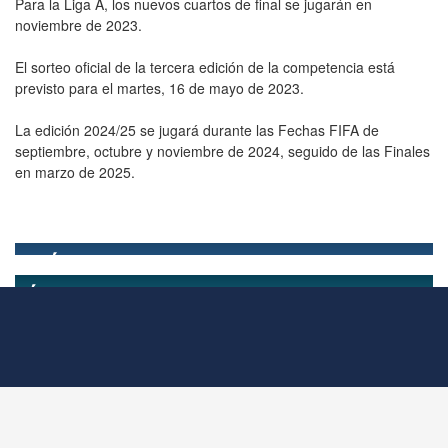
Para la Liga A, los nuevos cuartos de final se jugarán en
noviembre de 2023.
El sorteo oficial de la tercera edición de la competencia está
previsto para el martes, 16 de mayo de 2023.
La edición 2024/25 se jugará durante las Fechas FIFA de
septiembre, octubre y noviembre de 2024, seguido de las Finales
en marzo de 2025.