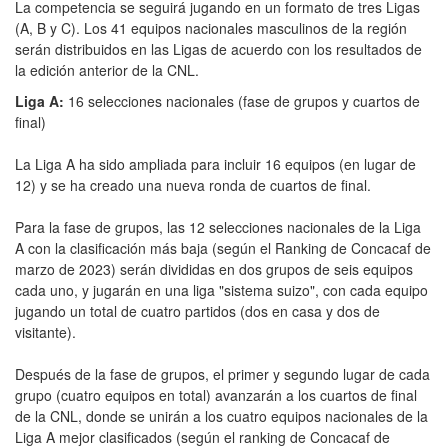
La competencia se seguirá jugando en un formato de tres Ligas
(A, B y C). Los 41 equipos nacionales masculinos de la región
serán distribuidos en las Ligas de acuerdo con los resultados de
la edición anterior de la CNL.
Liga A:
16 selecciones nacionales (fase de grupos y cuartos de
final)
La Liga A ha sido ampliada para incluir 16 equipos (en lugar de
12) y se ha creado una nueva ronda de cuartos de final.
Para la fase de grupos, las 12 selecciones nacionales de la Liga
A con la clasificación más baja (según el Ranking de Concacaf de
marzo de 2023) serán divididas en dos grupos de seis equipos
cada uno, y jugarán en una liga "sistema suizo", con cada equipo
jugando un total de cuatro partidos (dos en casa y dos de
visitante).
Después de la fase de grupos, el primer y segundo lugar de cada
grupo (cuatro equipos en total) avanzarán a los cuartos de final
de la CNL, donde se unirán a los cuatro equipos nacionales de la
Liga A mejor clasificados (según el ranking de Concacaf de