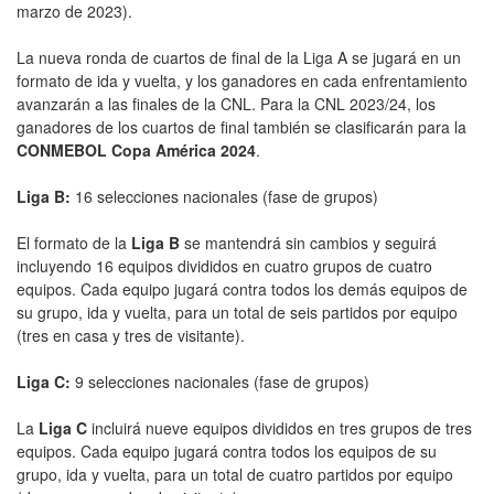
marzo de 2023).
La nueva ronda de cuartos de final de la Liga A se jugará en un
formato de ida y vuelta, y los ganadores en cada enfrentamiento
avanzarán a las finales de la CNL. Para la CNL 2023/24, los
ganadores de los cuartos de final también se clasificarán para la
CONMEBOL Copa América 2024
.
Liga B:
16 selecciones nacionales (fase de grupos)
El formato de la
Liga B
se mantendrá sin cambios y seguirá
incluyendo 16 equipos divididos en cuatro grupos de cuatro
equipos. Cada equipo jugará contra todos los demás equipos de
su grupo, ida y vuelta, para un total de seis partidos por equipo
(tres en casa y tres de visitante).
Liga C:
9 selecciones nacionales (fase de grupos)
La
Liga C
incluirá nueve equipos divididos en tres grupos de tres
equipos. Cada equipo jugará contra todos los equipos de su
grupo, ida y vuelta, para un total de cuatro partidos por equipo