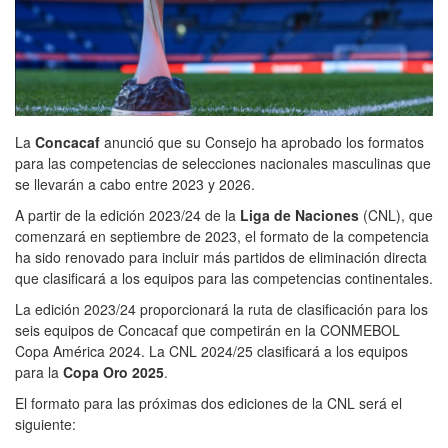
La
Concacaf
anunció que su Consejo ha aprobado los formatos
para las competencias de selecciones nacionales masculinas que
se llevarán a cabo entre 2023 y 2026.
A partir de la edición 2023/24 de la
Liga de Naciones
(CNL), que
comenzará en septiembre de 2023, el formato de la competencia
ha sido renovado para incluir más partidos de eliminación directa
que clasificará a los equipos para las competencias continentales.
La edición 2023/24 proporcionará la ruta de clasificación para los
seis equipos de Concacaf que competirán en la CONMEBOL
Copa América 2024. La CNL 2024/25 clasificará a los equipos
para la
Copa Oro 2025
.
El formato para las próximas dos ediciones de la CNL será el
siguiente: