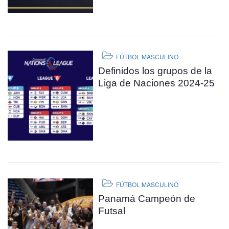
FÚTBOL MASCULINO
Definidos los grupos de la
Liga de Naciones 2024-25
FÚTBOL MASCULINO
Panamá Campeón de
Futsal