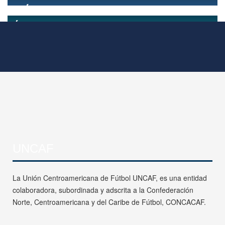
UNCAF
La Unión Centroamericana de Fútbol UNCAF, es una entidad
colaboradora, subordinada y adscrita a la Confederación
Norte, Centroamericana y del Caribe de Fútbol, CONCACAF.