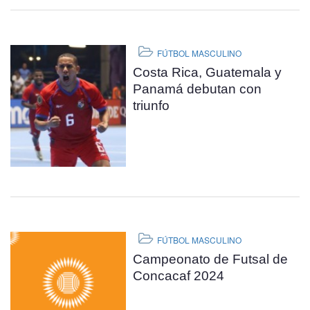
FÚTBOL MASCULINO
Costa Rica, Guatemala y
Panamá debutan con
triunfo
FÚTBOL MASCULINO
Campeonato de Futsal de
Concacaf 2024