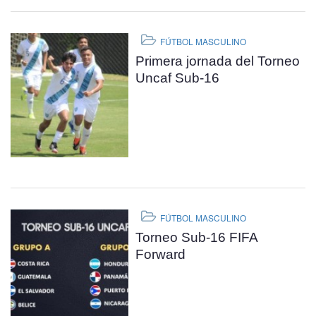
FÚTBOL MASCULINO
Primera jornada del Torneo
Uncaf Sub-16
FÚTBOL MASCULINO
Torneo Sub-16 FIFA
Forward