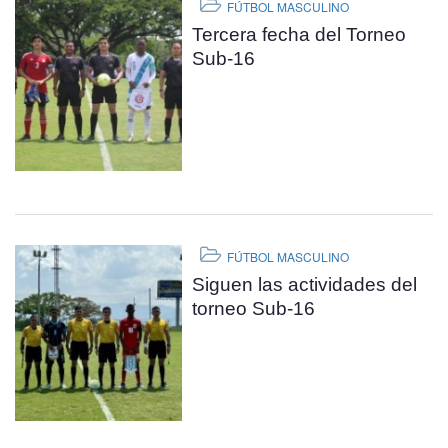
FÚTBOL MASCULINO
Tercera fecha del Torneo
Sub-16
FÚTBOL MASCULINO
Siguen las actividades del
torneo Sub-16