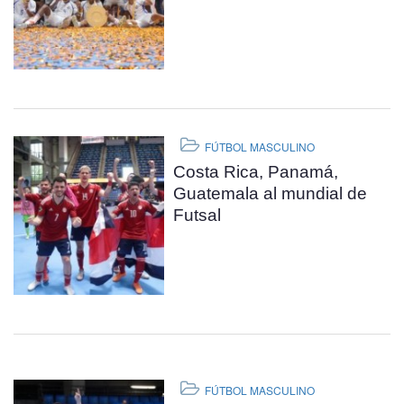
FÚTBOL MASCULINO
Costa Rica, Panamá,
Guatemala al mundial de
Futsal
FÚTBOL MASCULINO