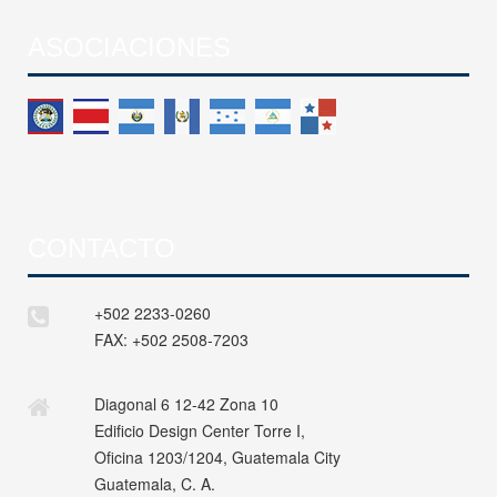
ASOCIACIONES
CONTACTO
+502 2233-0260
FAX:
+502 2508-7203
Diagonal 6 12-42 Zona 10
Edificio Design Center Torre I,
Oficina 1203/1204, Guatemala City
Guatemala, C. A.