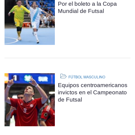
Por el boleto a la Copa
Mundial de Futsal
FÚTBOL MASCULINO
Equipos centroamericanos
invictos en el Campeonato
de Futsal