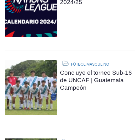
2024/25
FÚTBOL MASCULINO
Concluye el torneo Sub-16
de UNCAF | Guatemala
Campeón