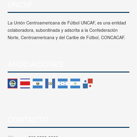
UNCAF
La Unión Centroamericana de Fútbol UNCAF, es una entidad
colaboradora, subordinada y adscrita a la Confederación
Norte, Centroamericana y del Caribe de Fútbol, CONCACAF.
ASOCIACIONES
CONTACTO