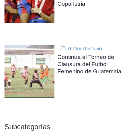
Copa Istria
FÚTBOL FEMENINO
Continua el Torneo de
Clausura del Futbol
Femenino de Guatemala
Subcategorías