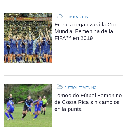
ELIMINATORIA
Francia organizará la Copa
Mundial Femenina de la
FIFA™ en 2019
FÚTBOL FEMENINO
Torneo de Fútbol Femenino
de Costa Rica sin cambios
en la punta