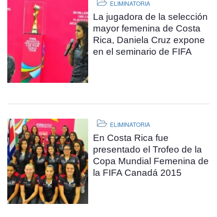
ELIMINATORIA
La jugadora de la selección
mayor femenina de Costa
Rica, Daniela Cruz expone
en el seminario de FIFA
ELIMINATORIA
En Costa Rica fue
presentado el Trofeo de la
Copa Mundial Femenina de
la FIFA Canadá 2015