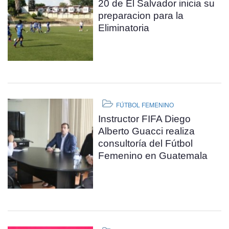
20 de El Salvador inicia su
preparacion para la
Eliminatoria
FÚTBOL FEMENINO
Instructor FIFA Diego
Alberto Guacci realiza
consultoría del Fútbol
Femenino en Guatemala