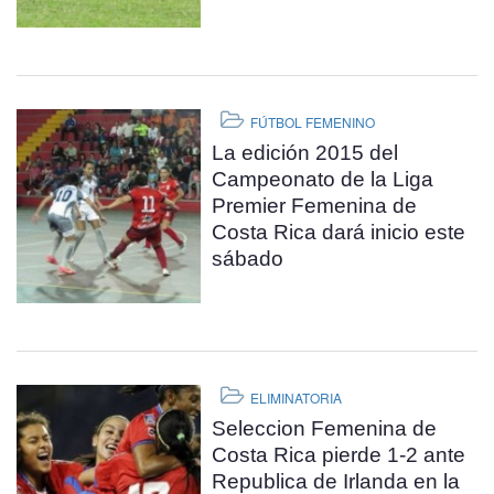
FÚTBOL FEMENINO
La edición 2015 del
Campeonato de la Liga
Premier Femenina de
Costa Rica dará inicio este
sábado
ELIMINATORIA
Seleccion Femenina de
Costa Rica pierde 1-2 ante
Republica de Irlanda en la