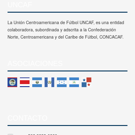
UNCAF
La Unión Centroamericana de Fútbol UNCAF, es una entidad
colaboradora, subordinada y adscrita a la Confederación
Norte, Centroamericana y del Caribe de Fútbol, CONCACAF.
ASOCIACIONES
CONTACTO