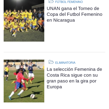
FÚTBOL FEMENINO
UNAN gana el Torneo de
Copa del Futbol Femenino
en Nicaragua
ELIMINATORIA
La selección Femenina de
Costa Rica sigue con su
gran paso en la gira por
Europa