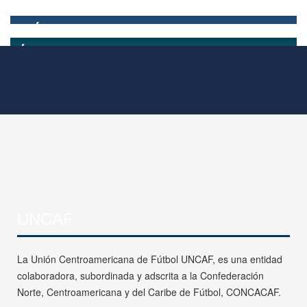
UNCAF
La Unión Centroamericana de Fútbol UNCAF, es una entidad
colaboradora, subordinada y adscrita a la Confederación
Norte, Centroamericana y del Caribe de Fútbol, CONCACAF.