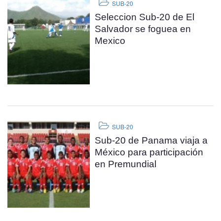
SUB-20
Seleccion Sub-20 de El
Salvador se foguea en
Mexico
SUB-20
Sub-20 de Panama viaja a
México para participación
en Premundial