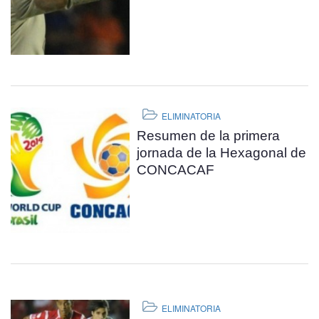
ELIMINATORIA
Resumen de la primera
jornada de la Hexagonal de
CONCACAF
ELIMINATORIA