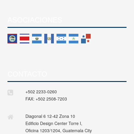
ASOCIACIONES
CONTACTO
+502 2233-0260
FAX:
+502 2508-7203
Diagonal 6 12-42 Zona 10
Edificio Design Center Torre I,
Oficina 1203/1204, Guatemala City