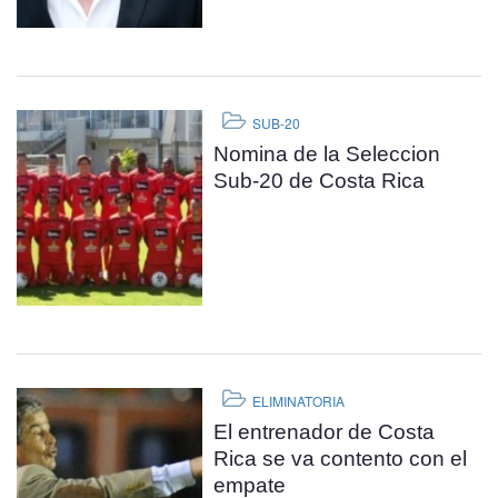
SUB-20
Nomina de la Seleccion
Sub-20 de Costa Rica
ELIMINATORIA
El entrenador de Costa
Rica se va contento con el
empate