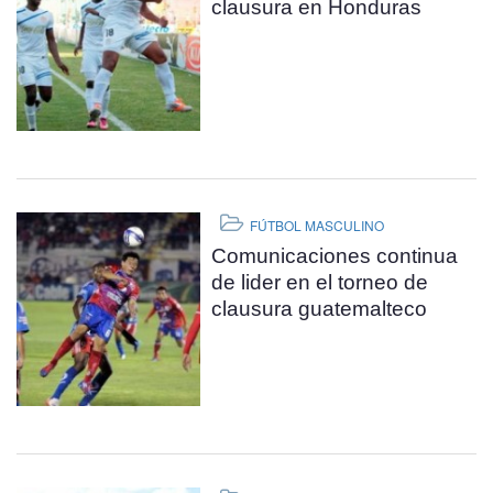
clausura en Honduras
FÚTBOL MASCULINO
Comunicaciones continua
de lider en el torneo de
clausura guatemalteco