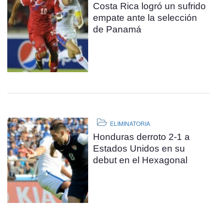
Costa Rica logró un sufrido
empate ante la selección
de Panamá
ELIMINATORIA
Honduras derroto 2-1 a
Estados Unidos en su
debut en el Hexagonal