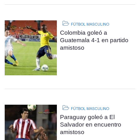
FÚTBOL MASCULINO
Colombia goleó a
Guatemala 4-1 en partido
amistoso
FÚTBOL MASCULINO
Paraguay goleó a El
Salvador en encuentro
amistoso