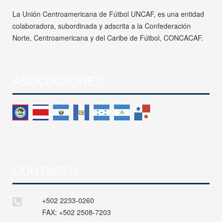
La Unión Centroamericana de Fútbol UNCAF, es una entidad
colaboradora, subordinada y adscrita a la Confederación
Norte, Centroamericana y del Caribe de Fútbol, CONCACAF.
ASOCIACIONES
CONTACTO
+502 2233-0260
FAX:
+502 2508-7203