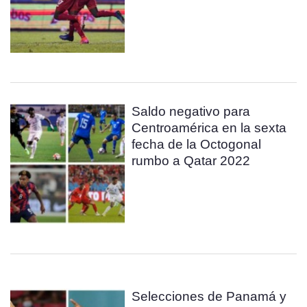
Saldo negativo para
Centroamérica en la sexta
fecha de la Octogonal
rumbo a Qatar 2022
Selecciones de Panamá y