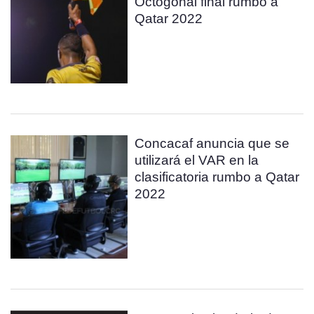
Octogonal final rumbo a
Qatar 2022
Concacaf anuncia que se
utilizará el VAR en la
clasificatoria rumbo a Qatar
2022