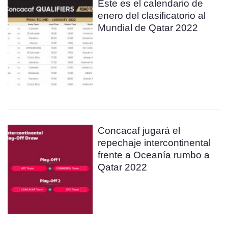
Este es el calendario de
enero del clasificatorio al
Mundial de Qatar 2022
Concacaf jugará el
repechaje intercontinental
frente a Oceanía rumbo a
Qatar 2022