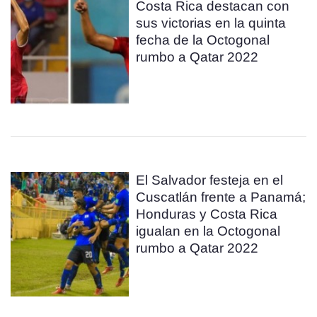
Costa Rica destacan con
sus victorias en la quinta
fecha de la Octogonal
rumbo a Qatar 2022
El Salvador festeja en el
Cuscatlán frente a Panamá;
Honduras y Costa Rica
igualan en la Octogonal
rumbo a Qatar 2022