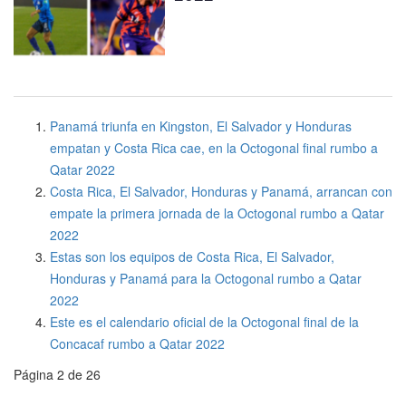
Panamá triunfa en Kingston, El Salvador y Honduras
empatan y Costa Rica cae, en la Octogonal final rumbo a
Qatar 2022
Costa Rica, El Salvador, Honduras y Panamá, arrancan con
empate la primera jornada de la Octogonal rumbo a Qatar
2022
Estas son los equipos de Costa Rica, El Salvador,
Honduras y Panamá para la Octogonal rumbo a Qatar
2022
Este es el calendario oficial de la Octogonal final de la
Concacaf rumbo a Qatar 2022
Página 2 de 26