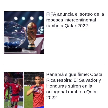
FIFA anuncia el sorteo de la
repesca intercontinental
rumbo a Qatar 2022
Panamá sigue firme; Costa
Rica respira; El Salvador y
Honduras sufren en la
octogonal rumbo a Qatar
2022