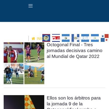
INICIO
@UNCAF
CONTACTO
Octogonal Final - Tres
jornadas decisivas camino
al Mundial de Qatar 2022
Ellos son los árbitros para
la jornada 9 de la