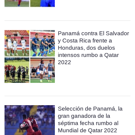
Panamá contra El Salvador
y Costa Rica frente a
Honduras, dos duelos
intensos rumbo a Qatar
2022
Selección de Panamá, la
gran ganadora de la
séptima fecha rumbo al
Mundial de Qatar 2022