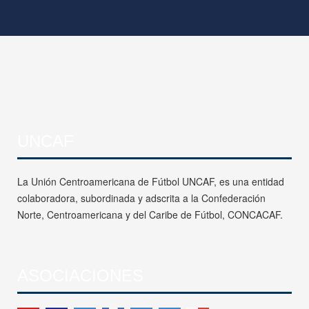
UNCAF
La Unión Centroamericana de Fútbol UNCAF, es una entidad
colaboradora, subordinada y adscrita a la Confederación
Norte, Centroamericana y del Caribe de Fútbol, CONCACAF.
ASOCIACIONES