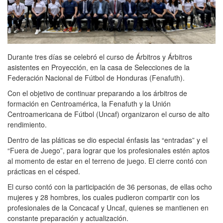
Durante tres días se celebró el curso de Árbitros y Árbitros
asistentes en Proyección, en la casa de Selecciones de la
Federación Nacional de Fútbol de Honduras (Fenafuth).
Con el objetivo de continuar preparando a los árbitros de
formación en Centroamérica, la Fenafuth y la Unión
Centroamericana de Fútbol (Uncaf) organizaron el curso de alto
rendimiento.
Dentro de las pláticas se dio especial énfasis las “entradas” y el
“Fuera de Juego”, para lograr que los profesionales estén aptos
al momento de estar en el terreno de juego. El cierre contó con
prácticas en el césped.
El curso contó con la participación de 36 personas, de ellas ocho
mujeres y 28 hombres, los cuales pudieron compartir con los
profesionales de la Concacaf y Uncaf, quienes se mantienen en
constante preparación y actualización.