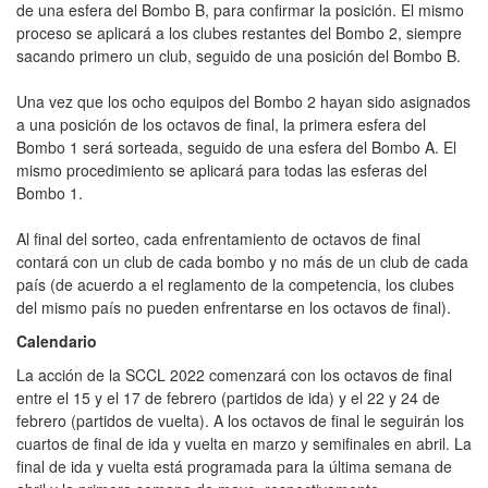
de una esfera del Bombo B, para confirmar la posición. El mismo
proceso se aplicará a los clubes restantes del Bombo 2, siempre
sacando primero un club, seguido de una posición del Bombo B.
Una vez que los ocho equipos del Bombo 2 hayan sido asignados
a una posición de los octavos de final, la primera esfera del
Bombo 1 será sorteada, seguido de una esfera del Bombo A. El
mismo procedimiento se aplicará para todas las esferas del
Bombo 1.
Al final del sorteo, cada enfrentamiento de octavos de final
contará con un club de cada bombo y no más de un club de cada
país (de acuerdo a el reglamento de la competencia, los clubes
del mismo país no pueden enfrentarse en los octavos de final).
Calendario
La acción de la SCCL 2022 comenzará con los octavos de final
entre el 15 y el 17 de febrero (partidos de ida) y el 22 y 24 de
febrero (partidos de vuelta). A los octavos de final le seguirán los
cuartos de final de ida y vuelta en marzo y semifinales en abril. La
final de ida y vuelta está programada para la última semana de