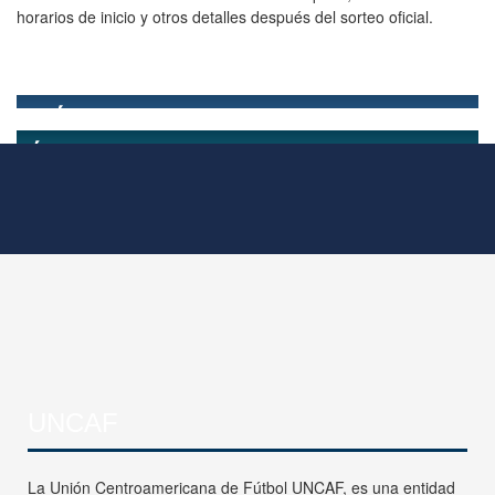
horarios de inicio y otros detalles después del sorteo oficial.
UNCAF
La Unión Centroamericana de Fútbol UNCAF, es una entidad