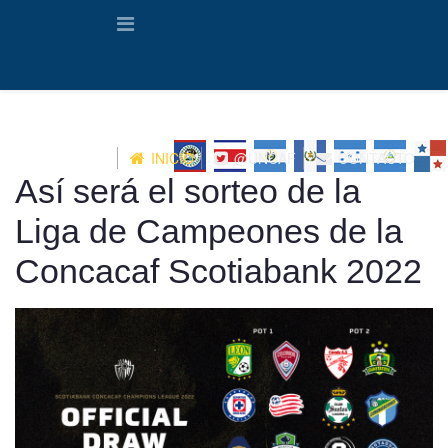
INICIO
@UNCAF
CONTACTO
Así será el sorteo de la
Liga de Campeones de la
Concacaf Scotiabank 2022