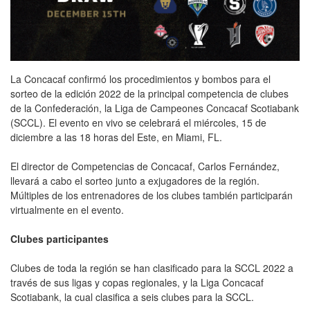
La Concacaf confirmó los procedimientos y bombos para el
sorteo de la edición 2022 de la principal competencia de clubes
de la Confederación, la Liga de Campeones Concacaf Scotiabank
(SCCL). El evento en vivo se celebrará el miércoles, 15 de
diciembre a las 18 horas del Este, en Miami, FL.
El director de Competencias de Concacaf, Carlos Fernández,
llevará a cabo el sorteo junto a exjugadores de la región.
Múltiples de los entrenadores de los clubes también participarán
virtualmente en el evento.
Clubes participantes
Clubes de toda la región se han clasificado para la SCCL 2022 a
través de sus ligas y copas regionales, y la Liga Concacaf
Scotiabank, la cual clasifica a seis clubes para la SCCL.