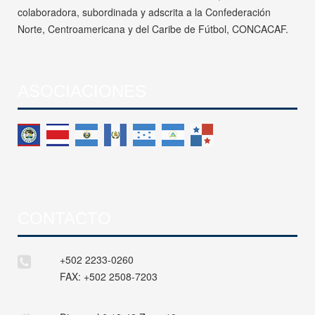
colaboradora, subordinada y adscrita a la Confederación
Norte, Centroamericana y del Caribe de Fútbol, CONCACAF.
ASOCIACIONES
CONTACTO
+502 2233-0260
FAX:
+502 2508-7203