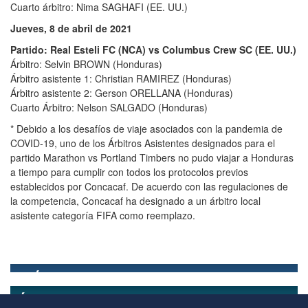
Cuarto árbitro: Nima SAGHAFI (EE. UU.)
Jueves, 8 de abril de 2021
Partido: Real Esteli FC (NCA) vs Columbus Crew SC (EE. UU.)
Árbitro: Selvin BROWN (Honduras)
Árbitro asistente 1: Christian RAMIREZ (Honduras)
Árbitro asistente 2: Gerson ORELLANA (Honduras)
Cuarto Árbitro: Nelson SALGADO (Honduras)
* Debido a los desafíos de viaje asociados con la pandemia de
COVID-19, uno de los Árbitros Asistentes designados para el
partido Marathon vs Portland Timbers no pudo viajar a Honduras
a tiempo para cumplir con todos los protocolos previos
establecidos por Concacaf. De acuerdo con las regulaciones de
la competencia, Concacaf ha designado a un árbitro local
asistente categoría FIFA como reemplazo.