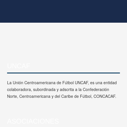
UNCAF
La Unión Centroamericana de Fútbol UNCAF, es una entidad
colaboradora, subordinada y adscrita a la Confederación
Norte, Centroamericana y del Caribe de Fútbol, CONCACAF.
ASOCIACIONES