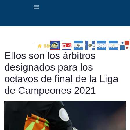
INICIO
@UNCAF
CONTACTO
Ellos son los árbitros
designados para los
octavos de final de la Liga
de Campeones 2021