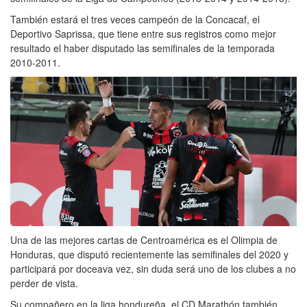
También estará el tres veces campeón de la Concacaf, el
Deportivo Saprissa, que tiene entre sus registros como mejor
resultado el haber disputado las semifinales de la temporada
2010-2011.
Una de las mejores cartas de Centroamérica es el Olimpia de
Honduras, que disputó recientemente las semifinales del 2020 y
participará por doceava vez, sin duda será uno de los clubes a no
perder de vista.
Su compañero en la liga hondureña, el CD Marathón también