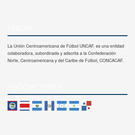
UNCAF
La Unión Centroamericana de Fútbol UNCAF, es una entidad
colaboradora, subordinada y adscrita a la Confederación
Norte, Centroamericana y del Caribe de Fútbol, CONCACAF.
ASOCIACIONES