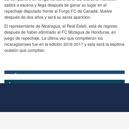
saldrá a escena y llega después de ganar su lugar en el
repechaje disputado frente al Forge FC de Canadá. Vuelve
después de dos años y será su sexta aparición.
El representante de Nicaragua, el Real Estelí, está de regreso
después de haber eliminado al FC Motagua de Honduras, en
juego de repechaje. La última vez que compitieron los
nicaragüenses fue en la edición 2016-2017 y esta será la séptima
ocasión que compitan.