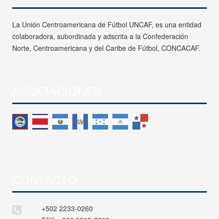
La Unión Centroamericana de Fútbol UNCAF, es una entidad
colaboradora, subordinada y adscrita a la Confederación
Norte, Centroamericana y del Caribe de Fútbol, CONCACAF.
ASOCIACIONES
CONTACTO
+502 2233-0260