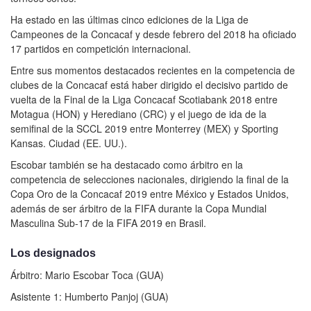
Ha estado en las últimas cinco ediciones de la Liga de
Campeones de la Concacaf y desde febrero del 2018 ha oficiado
17 partidos en competición internacional.
Entre sus momentos destacados recientes en la competencia de
clubes de la Concacaf está haber dirigido el decisivo partido de
vuelta de la Final de la Liga Concacaf Scotiabank 2018 entre
Motagua (HON) y Herediano (CRC) y el juego de ida de la
semifinal de la SCCL 2019 entre Monterrey (MEX) y Sporting
Kansas. Ciudad (EE. UU.).
Escobar también se ha destacado como árbitro en la
competencia de selecciones nacionales, dirigiendo la final de la
Copa Oro de la Concacaf 2019 entre México y Estados Unidos,
además de ser árbitro de la FIFA durante la Copa Mundial
Masculina Sub-17 de la FIFA 2019 en Brasil.
Los designados
Árbitro: Mario Escobar Toca (GUA)
Asistente 1: Humberto Panjoj (GUA)