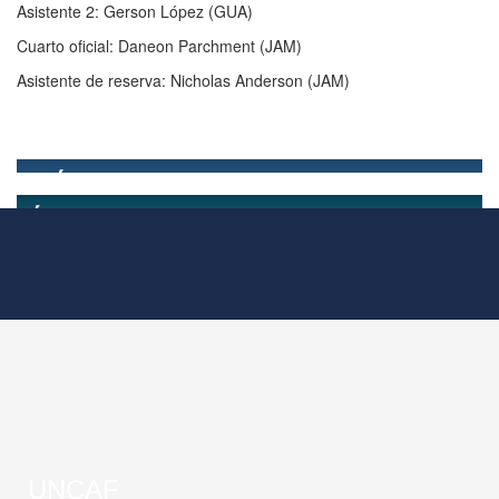
Asistente 2: Gerson López (GUA)
Cuarto oficial: Daneon Parchment (JAM)
Asistente de reserva: Nicholas Anderson (JAM)
UNCAF