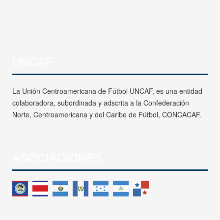
UNCAF
La Unión Centroamericana de Fútbol UNCAF, es una entidad
colaboradora, subordinada y adscrita a la Confederación
Norte, Centroamericana y del Caribe de Fútbol, CONCACAF.
ASOCIACIONES