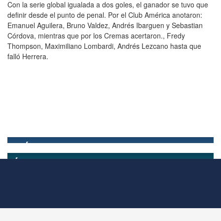
Con la serie global igualada a dos goles, el ganador se tuvo que
definir desde el punto de penal. Por el Club América anotaron:
Emanuel Aguilera, Bruno Valdez, Andrés Ibarguen y Sebastian
Córdova, mientras que por los Cremas acertaron., Fredy
Thompson, Maximiliano Lombardi, Andrés Lezcano hasta que
falló Herrera.