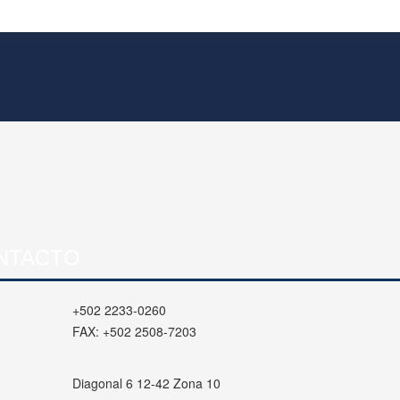
NTACTO
+502 2233-0260
FAX:
+502 2508-7203
Diagonal 6 12-42 Zona 10