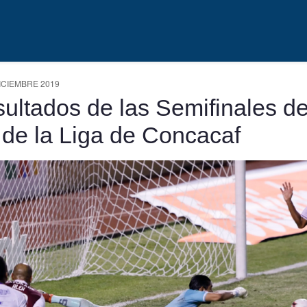
ICIEMBRE 2019
ultados de las Semifinales d
 de la Liga de Concacaf