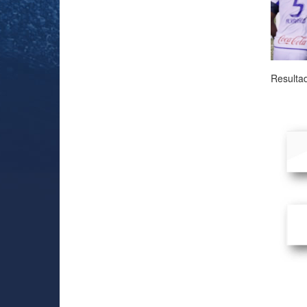
Resultad