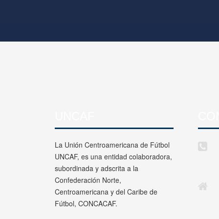
UNCAF
CO
La Unión Centroamericana de Fútbol
UNCAF, es una entidad colaboradora,
subordinada y adscrita a la
Confederación Norte,
Centroamericana y del Caribe de
Fútbol, CONCACAF.