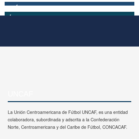
UNCAF
La Unión Centroamericana de Fútbol UNCAF, es una entidad
colaboradora, subordinada y adscrita a la Confederación
Norte, Centroamericana y del Caribe de Fútbol, CONCACAF.