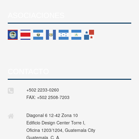
ASOCIACIONES
CONTACTO
+502 2233-0260
FAX:
+502 2508-7203
Diagonal 6 12-42 Zona 10
Edificio Design Center Torre I,
Oficina 1203/1204, Guatemala City
Guatemala, C. A.