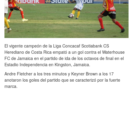
El vigente campeón de la Liga Concacaf Scotiabank CS
Herediano de Costa Rica empató a un gol contra el Waterhouse
FC de Jamaica en el partido de ida de los octavos de final en el
Estadio Independencia en Kingston, Jamaica.
Andre Fletcher a los tres minutos y Keyner Brown a los 17
anotaron los goles del partido que se caracterizó por la fuerte
marca.