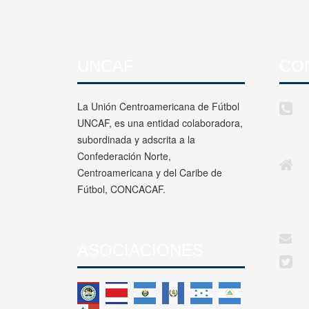
UNCAF
CO
La Unión Centroamericana de Fútbol
UNCAF, es una entidad colaboradora,
subordinada y adscrita a la
Confederación Norte,
Centroamericana y del Caribe de
Fútbol, CONCACAF.
ASOCIACIONES