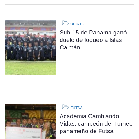
SUB-16
Sub-15 de Panama ganó
duelo de fogueo a Islas
Caimán
FUTSAL
Academia Cambiando
Vidas, campeón del Torneo
panameño de Futsal