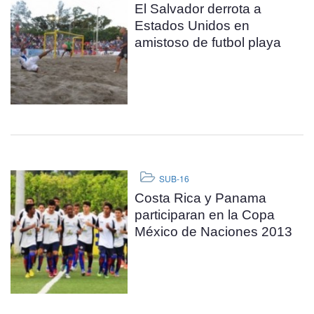
El Salvador derrota a
Estados Unidos en
amistoso de futbol playa
SUB-16
Costa Rica y Panama
participaran en la Copa
México de Naciones 2013