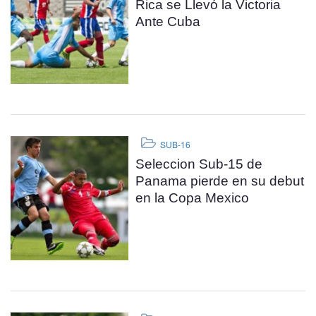
Rica se Llevó la Victoria
Ante Cuba
SUB-16
Seleccion Sub-15 de
Panama pierde en su debut
en la Copa Mexico