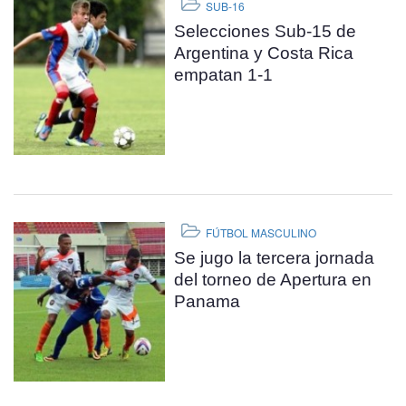
SUB-16
Selecciones Sub-15 de
Argentina y Costa Rica
empatan 1-1
FÚTBOL MASCULINO
Se jugo la tercera jornada
del torneo de Apertura en
Panama