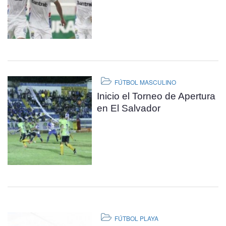
FÚTBOL MASCULINO
Inicio el Torneo de Apertura
en El Salvador
FÚTBOL PLAYA