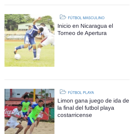
FÚTBOL MASCULINO
Inicio en Nicaragua el
Torneo de Apertura
FÚTBOL PLAYA
Limon gana juego de ida de
la final del futbol playa
costarricense