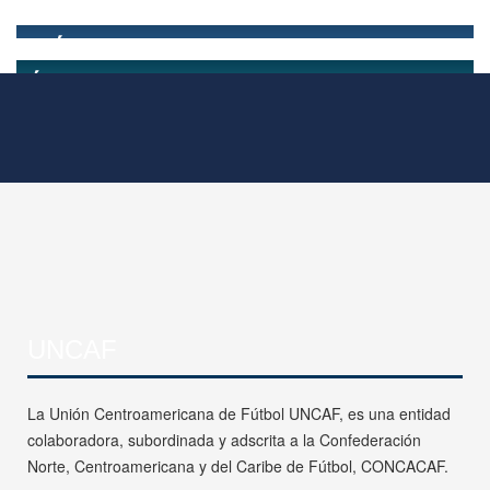
UNCAF
La Unión Centroamericana de Fútbol UNCAF, es una entidad
colaboradora, subordinada y adscrita a la Confederación
Norte, Centroamericana y del Caribe de Fútbol, CONCACAF.