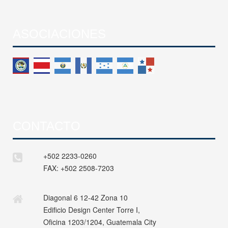
ASOCIACIONES
CONTACTO
+502 2233-0260
FAX:
+502 2508-7203
Diagonal 6 12-42 Zona 10
Edificio Design Center Torre I,
Oficina 1203/1204, Guatemala City