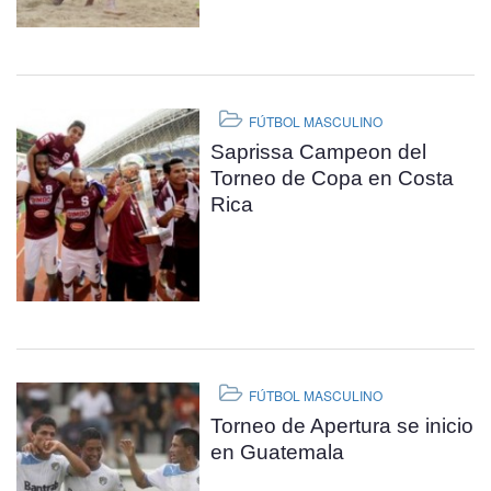
FÚTBOL MASCULINO
Saprissa Campeon del
Torneo de Copa en Costa
Rica
FÚTBOL MASCULINO
Torneo de Apertura se inicio
en Guatemala