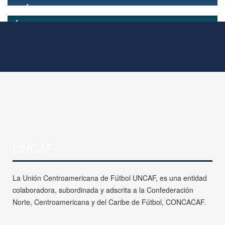
UNCAF
La Unión Centroamericana de Fútbol UNCAF, es una entidad
colaboradora, subordinada y adscrita a la Confederación
Norte, Centroamericana y del Caribe de Fútbol, CONCACAF.