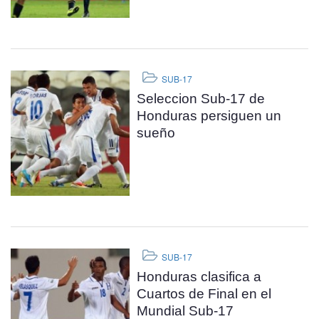
SUB-17
Seleccion Sub-17 de
Honduras persiguen un
sueño
SUB-17
Honduras clasifica a
Cuartos de Final en el
Mundial Sub-17