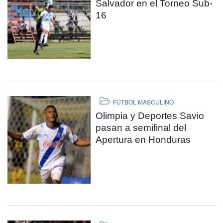
Salvador en el Torneo Sub-
16
FÚTBOL MASCULINO
Olimpia y Deportes Savio
pasan a semifinal del
Apertura en Honduras