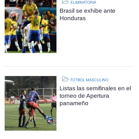
ELIMINATORIA
Brasil se exhibe ante
Honduras
FÚTBOL MASCULINO
Listas las semifinales en el
torneo de Apertura
panameño