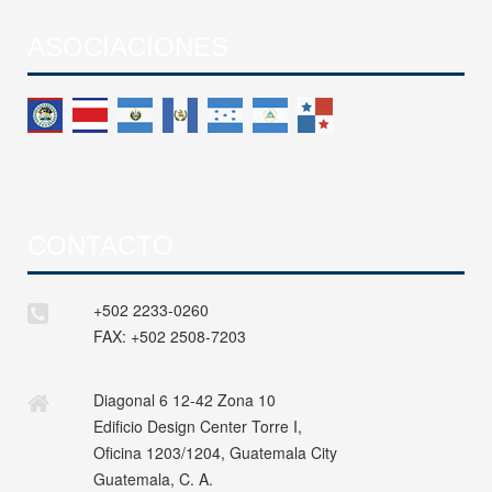
ASOCIACIONES
CONTACTO
+502 2233-0260
FAX:
+502 2508-7203
Diagonal 6 12-42 Zona 10
Edificio Design Center Torre I,
Oficina 1203/1204, Guatemala City
Guatemala, C. A.