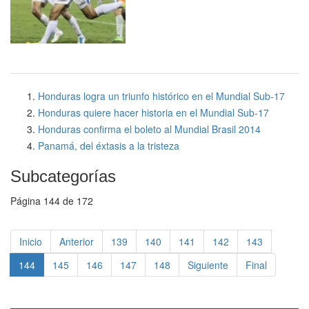
Honduras logra un triunfo histórico en el Mundial Sub-17
Honduras quiere hacer historia en el Mundial Sub-17
Honduras confirma el boleto al Mundial Brasil 2014
Panamá, del éxtasis a la tristeza
Subcategorías
Página 144 de 172
Inicio
Anterior
139
140
141
142
143
144
145
146
147
148
Siguiente
Final