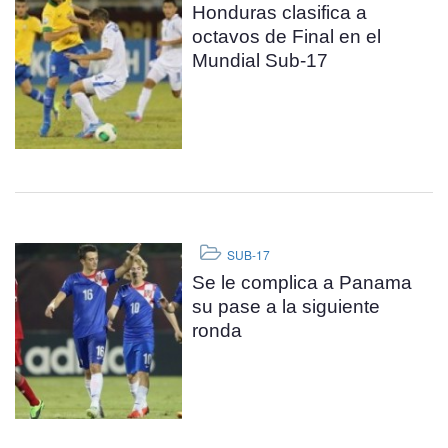
Honduras clasifica a
octavos de Final en el
Mundial Sub-17
SUB-17
Se le complica a Panama
su pase a la siguiente
ronda