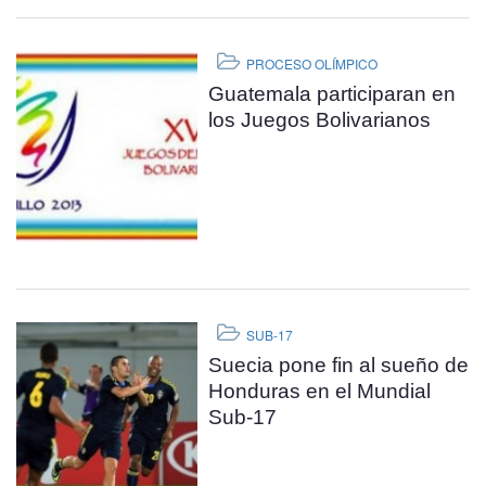
PROCESO OLÍMPICO
Guatemala participaran en
los Juegos Bolivarianos
SUB-17
Suecia pone fin al sueño de
Honduras en el Mundial
Sub-17