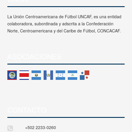
La Unión Centroamericana de Fútbol UNCAF, es una entidad
colaboradora, subordinada y adscrita a la Confederación
Norte, Centroamericana y del Caribe de Fútbol, CONCACAF.
ASOCIACIONES
CONTACTO
+502 2233-0260