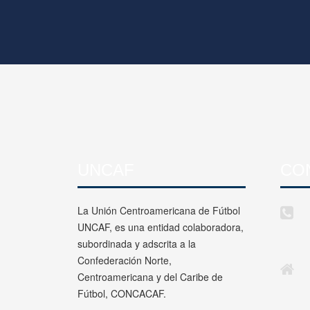
UNCAF
CO
La Unión Centroamericana de Fútbol
UNCAF, es una entidad colaboradora,
subordinada y adscrita a la
Confederación Norte,
Centroamericana y del Caribe de
Fútbol, CONCACAF.