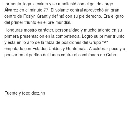
tormenta llega la calma y se manifestó con el gol de Jorge
Álvarez en el minuto 77. El volante central aprovechó un gran
centro de Foslyn Grant y definió con su pie derecho. Era el grito
del primer triunfo en el pre-mundial.
Honduras mostró carácter, personalidad y mucho talento en su
primera presentación en la competencia. Logró su primer triunfo
y está en lo alto de la tabla de posiciones del Grupo "A"
empatado con Estados Unidos y Guatemala. A celebrar poco y a
pensar en el partido del lunes contra el combinado de Cuba.
Fuente y foto: diez.hn