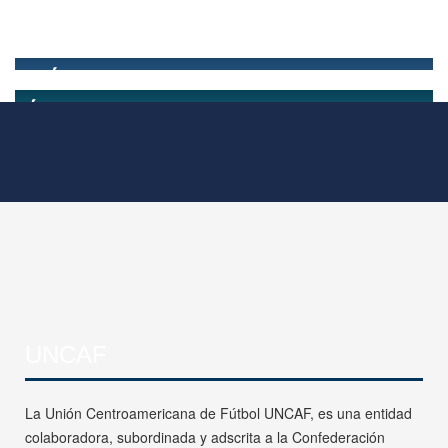
UNCAF
La Unión Centroamericana de Fútbol UNCAF, es una entidad
colaboradora, subordinada y adscrita a la Confederación