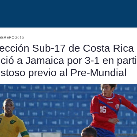
EBRERO 2015
ección Sub-17 de Costa Rica
ció a Jamaica por 3-1 en part
stoso previo al Pre-Mundial