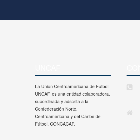
UNCAF
CO
La Unión Centroamericana de Fútbol
UNCAF, es una entidad colaboradora,
subordinada y adscrita a la
Confederación Norte,
Centroamericana y del Caribe de
Fútbol, CONCACAF.