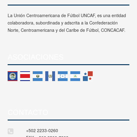
La Unión Centroamericana de Fútbol UNCAF, es una entidad
colaboradora, subordinada y adscrita a la Confederación
Norte, Centroamericana y del Caribe de Fútbol, CONCACAF.
ASOCIACIONES
CONTACTO
+502 2233-0260