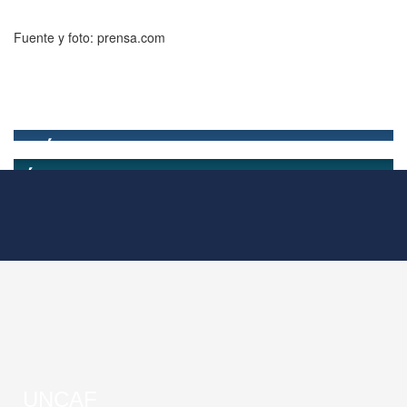
Fuente y foto: prensa.com
UNCAF