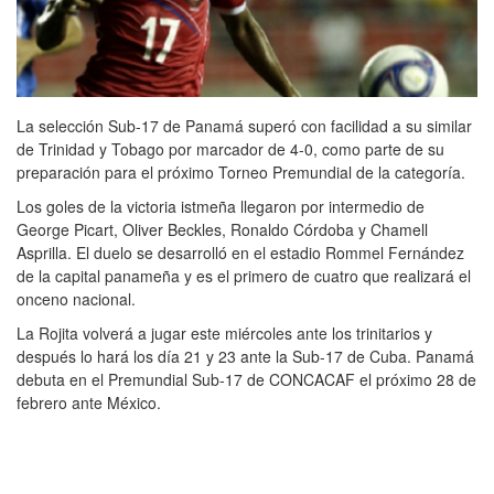
La selección Sub-17 de Panamá superó con facilidad a su similar
de Trinidad y Tobago por marcador de 4-0, como parte de su
preparación para el próximo Torneo Premundial de la categoría.
Los goles de la victoria istmeña llegaron por intermedio de
George Picart, Oliver Beckles, Ronaldo Córdoba y Chamell
Asprilla. El duelo se desarrolló en el estadio Rommel Fernández
de la capital panameña y es el primero de cuatro que realizará el
onceno nacional.
La Rojita volverá a jugar este miércoles ante los trinitarios y
después lo hará los día 21 y 23 ante la Sub-17 de Cuba. Panamá
debuta en el Premundial Sub-17 de CONCACAF el próximo 28 de
febrero ante México.