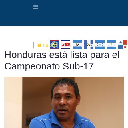
INICIO
@UNCAF
CONTACTO
Honduras está lista para el
Campeonato Sub-17