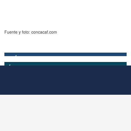
Fuente y foto: concacaf.com