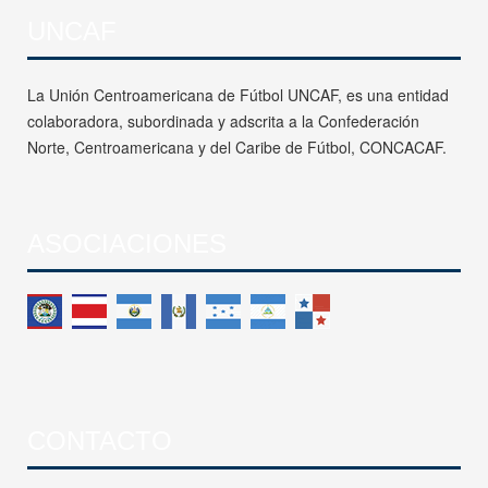
UNCAF
La Unión Centroamericana de Fútbol UNCAF, es una entidad
colaboradora, subordinada y adscrita a la Confederación
Norte, Centroamericana y del Caribe de Fútbol, CONCACAF.
ASOCIACIONES
CONTACTO