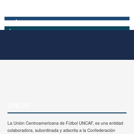
UNCAF
La Unión Centroamericana de Fútbol UNCAF, es una entidad
colaboradora, subordinada y adscrita a la Confederación