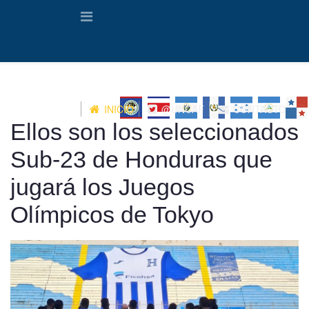
INICIO
@UNCAF
CONTACTO
Ellos son los seleccionados
Sub-23 de Honduras que
jugará los Juegos
Olímpicos de Tokyo