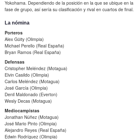
Yokohama. Dependiendo de la posición en la que se ubique en la
fase de grupo, así sería su clasificación y rival en cuartos de final.
La nómina
Porteros
Alex Güity (Olimpia)
Michael Perello (Real España)
Bryan Ramos (Real España)
Defensas
Cristopher Meléndez (Motagua)
Elvin Casildo (Olimpia)
Carlos Meléndez (Motagua)
José García (Olimpia)
Denil Maldonado (Everton)
Wesly Decas (Motagua)
Mediocampistas
Jonathan Núñez (Motagua)
José Mario Pinto (Olimpia)
Alejandro Reyes (Real España)
Edwin Rodríguez (Olimpia)