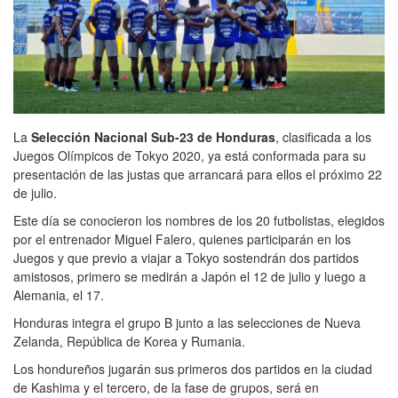
La
Selección Nacional Sub-23 de Honduras
, clasificada a los
Juegos Olímpicos de Tokyo 2020, ya está conformada para su
presentación de las justas que arrancará para ellos el próximo 22
de julio.
Este día se conocieron los nombres de los 20 futbolistas, elegidos
por el entrenador Miguel Falero, quienes participarán en los
Juegos y que previo a viajar a Tokyo sostendrán dos partidos
amistosos, primero se medirán a Japón el 12 de julio y luego a
Alemania, el 17.
Honduras integra el grupo B junto a las selecciones de Nueva
Zelanda, República de Korea y Rumania.
Los hondureños jugarán sus primeros dos partidos en la ciudad
de Kashima y el tercero, de la fase de grupos, será en