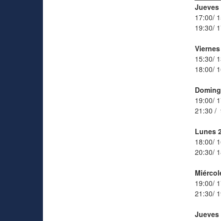
Jueves 
17:00/ 
19:30/ 
Viernes
15:30/ 
18:00/ 
Domingo
19:00/ 
21:30 /
Lunes 2
18:00/ 
20:30/ 
Miércol
19:00/ 
21:30/ 
Jueves 