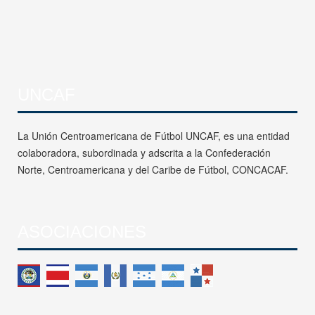
UNCAF
La Unión Centroamericana de Fútbol UNCAF, es una entidad
colaboradora, subordinada y adscrita a la Confederación
Norte, Centroamericana y del Caribe de Fútbol, CONCACAF.
ASOCIACIONES