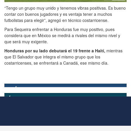
“Tengo un grupo muy unido y tenemos vibras positivas. Es bueno
contar con buenos jugadores y es ventaja tener a muchos
futbolistas para elegir”, agregó en técnico costarricense.
Para Sequeira enfrentar a Honduras fue muy positivo, pues
considera que en México se medirá a rivales del mismo nivel y
que será muy exigente.
Honduras por su lado debutará el 19 frente a Haití,
mientras
que El Salvador que integra el mismo grupo que los
costarricenses, se enfrentará a Canadá, ese mismo día.