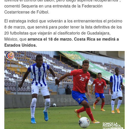
comentó Sequeria en una entrevista de la Federación
Costarricense de Fútbol.
El estratega indicó que volverán a los entrenamientos el próximo
8 de marzo, que servirá para poder tener la lista definitiva de los
20 futbolistas que viajarán al clasificatorio de Guadalajara,
México, que
arranca el 18 de marzo. Costa Rica se medirá a
Estados Unidos.