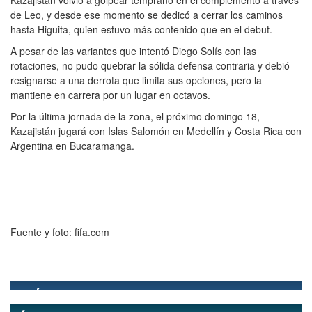
de Leo, y desde ese momento se dedicó a cerrar los caminos
hasta Higuita, quien estuvo más contenido que en el debut.
A pesar de las variantes que intentó Diego Solís con las
rotaciones, no pudo quebrar la sólida defensa contraria y debió
resignarse a una derrota que limita sus opciones, pero la
mantiene en carrera por un lugar en octavos.
Por la última jornada de la zona, el próximo domingo 18,
Kazajistán jugará con Islas Salomón en Medellín y Costa Rica con
Argentina en Bucaramanga.
Fuente y foto: fifa.com