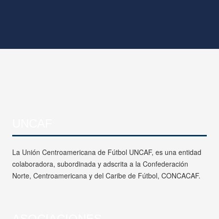
UNCAF
La Unión Centroamericana de Fútbol UNCAF, es una entidad
colaboradora, subordinada y adscrita a la Confederación
Norte, Centroamericana y del Caribe de Fútbol, CONCACAF.
ASOCIACIONES