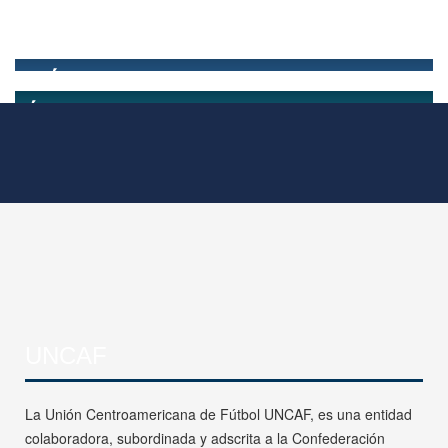
UNCAF
La Unión Centroamericana de Fútbol UNCAF, es una entidad
colaboradora, subordinada y adscrita a la Confederación