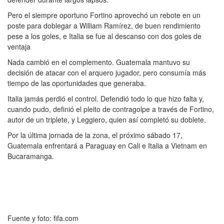
Pero el siempre oportuno Fortino aprovechó un rebote en un
poste para doblegar a William Ramírez, de buen rendimiento
pese a los goles, e Italia se fue al descanso con dos goles de
ventaja
Nada cambió en el complemento. Guatemala mantuvo su
decisión de atacar con el arquero jugador, pero consumía más
tiempo de las oportunidades que generaba.
Italia jamás perdió el control. Defendió todo lo que hizo falta y,
cuando pudo, definió el pleito de contragolpe a través de Fortino,
autor de un triplete, y Leggiero, quien así completó su doblete.
Por la última jornada de la zona, el próximo sábado 17,
Guatemala enfrentará a Paraguay en Cali e Italia a Vietnam en
Bucaramanga.
Fuente y foto: fifa.com