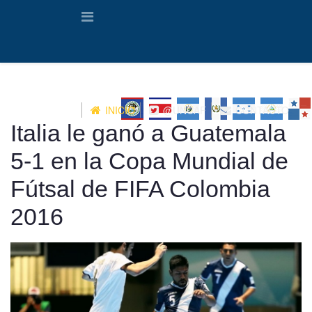
INICIO
@UNCAF
CONTACTO
Italia le ganó a Guatemala
5-1 en la Copa Mundial de
Fútsal de FIFA Colombia
2016