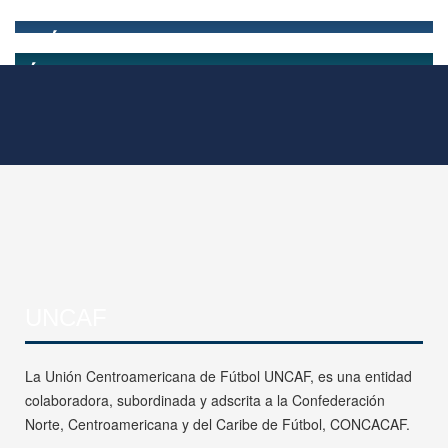
UNCAF
La Unión Centroamericana de Fútbol UNCAF, es una entidad
colaboradora, subordinada y adscrita a la Confederación
Norte, Centroamericana y del Caribe de Fútbol, CONCACAF.