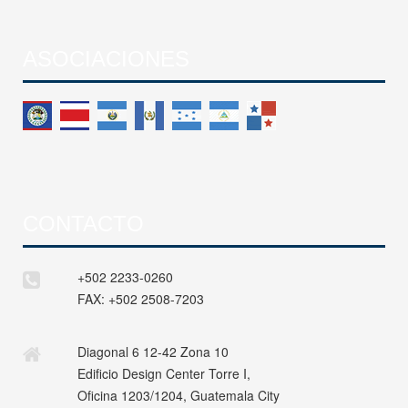
ASOCIACIONES
CONTACTO
+502 2233-0260
FAX:
+502 2508-7203
Diagonal 6 12-42 Zona 10
Edificio Design Center Torre I,
Oficina 1203/1204, Guatemala City