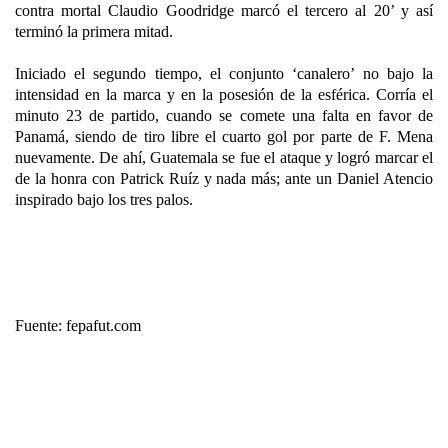
contra mortal Claudio Goodridge marcó el tercero al 20’ y así
terminó la primera mitad.
Iniciado el segundo tiempo, el conjunto ‘canalero’ no bajo la
intensidad en la marca y en la posesión de la esférica. Corría el
minuto 23 de partido, cuando se comete una falta en favor de
Panamá, siendo de tiro libre el cuarto gol por parte de F. Mena
nuevamente. De ahí, Guatemala se fue el ataque y logró marcar el
de la honra con Patrick Ruíz y nada más; ante un Daniel Atencio
inspirado bajo los tres palos.
Fuente: fepafut.com