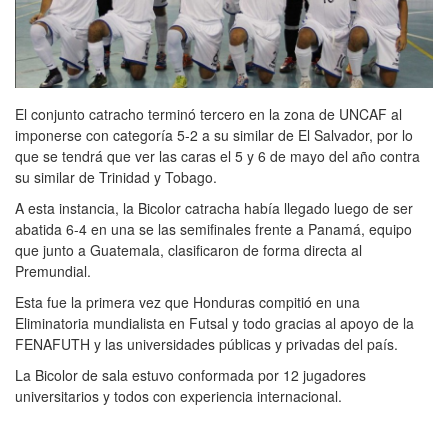
El conjunto catracho terminó tercero en la zona de UNCAF al
imponerse con categoría 5-2 a su similar de El Salvador, por lo
que se tendrá que ver las caras el 5 y 6 de mayo del año contra
su similar de Trinidad y Tobago.
A esta instancia, la Bicolor catracha había llegado luego de ser
abatida 6-4 en una se las semifinales frente a Panamá, equipo
que junto a Guatemala, clasificaron de forma directa al
Premundial.
Esta fue la primera vez que Honduras compitió en una
Eliminatoria mundialista en Futsal y todo gracias al apoyo de la
FENAFUTH y las universidades públicas y privadas del país.
La Bicolor de sala estuvo conformada por 12 jugadores
universitarios y todos con experiencia internacional.