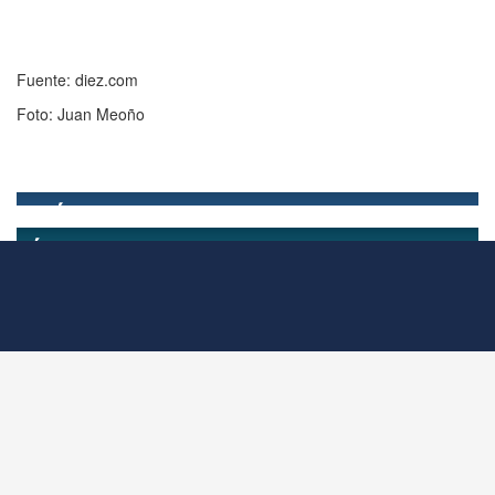
Fuente: diez.com
Foto: Juan Meoño