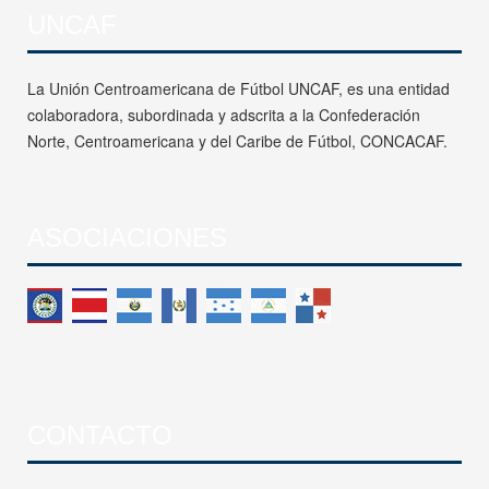
UNCAF
La Unión Centroamericana de Fútbol UNCAF, es una entidad
colaboradora, subordinada y adscrita a la Confederación
Norte, Centroamericana y del Caribe de Fútbol, CONCACAF.
ASOCIACIONES
CONTACTO