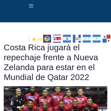
INICIO
@UNCAF
CONTACTO
Costa Rica jugará el
repechaje frente a Nueva
Zelanda para estar en el
Mundial de Qatar 2022