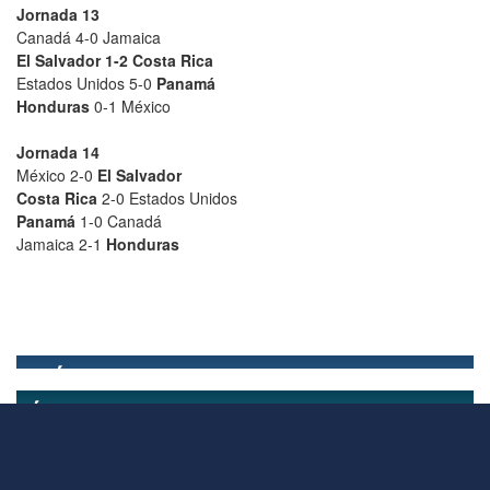
Jornada 13
Canadá 4-0 Jamaica
El Salvador 1-2 Costa Rica
Estados Unidos 5-0
Panamá
Honduras
0-1 México
Jornada 14
México 2-0
El Salvador
Costa Rica
2-0 Estados Unidos
Panamá
1-0 Canadá
Jamaica 2-1
Honduras