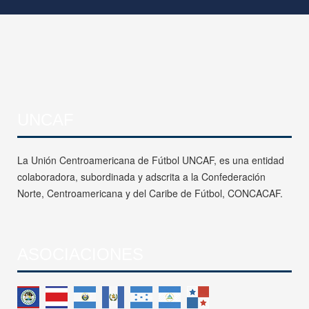
UNCAF
La Unión Centroamericana de Fútbol UNCAF, es una entidad
colaboradora, subordinada y adscrita a la Confederación
Norte, Centroamericana y del Caribe de Fútbol, CONCACAF.
ASOCIACIONES