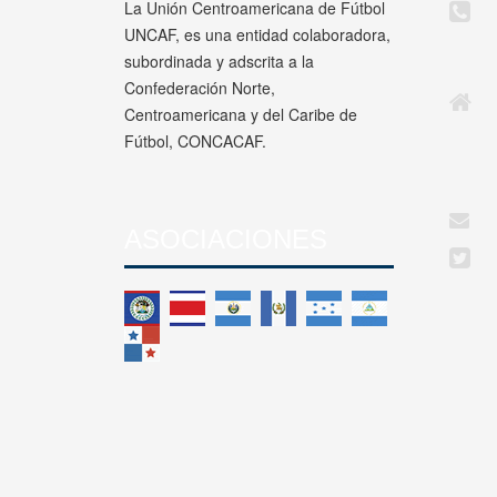
La Unión Centroamericana de Fútbol
UNCAF, es una entidad colaboradora,
subordinada y adscrita a la
Confederación Norte,
Centroamericana y del Caribe de
Fútbol, CONCACAF.
ASOCIACIONES