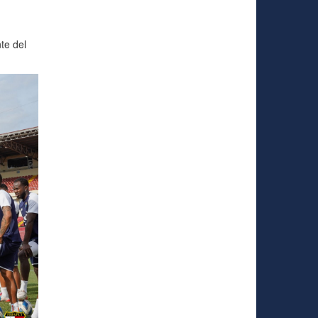
te del