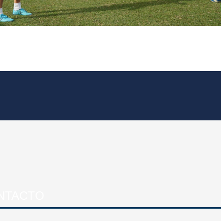
NTACTO